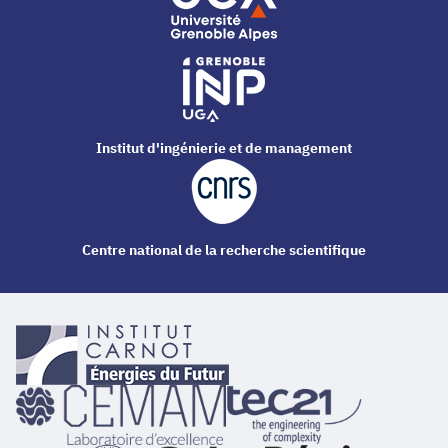
Institut d'ingénierie et de management
Centre national de la recherche scientifique