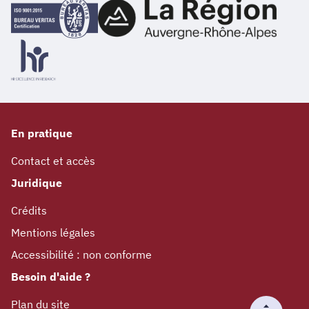
En pratique
Contact et accès
Juridique
Crédits
Mentions légales
Accessibilité : non conforme
Besoin d'aide ?
Plan du site