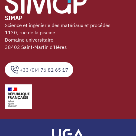
SIMAP
Science et ingénierie des matériaux et procédés
1130, rue de la piscine
Domaine universitaire
38402 Saint-Martin d'Hères
+33 (0)4 76 82 65 17