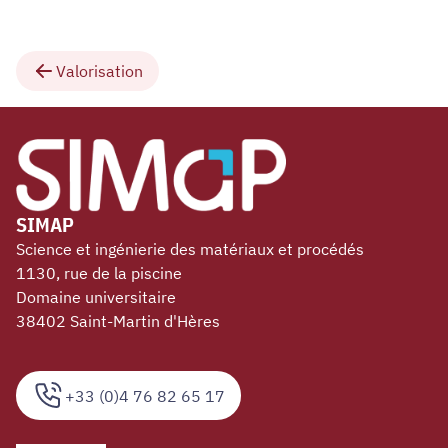
Valorisation
SIMAP
Science et ingénierie des matériaux et procédés
1130, rue de la piscine
Domaine universitaire
38402 Saint-Martin d'Hères
+33 (0)4 76 82 65 17