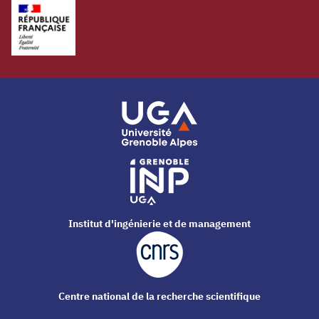
Institut d'ingénierie et de management
Centre national de la recherche scientifique