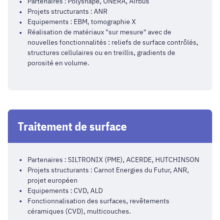
Partenaires : Polyshape, ONERA, Airbus
Projets structurants : ANR
Equipements : EBM, tomographie X
Réalisation de matériaux "sur mesure" avec de
nouvelles fonctionnalités : reliefs de surface contrôlés,
structures cellulaires ou en treillis, gradients de
porosité en volume.
Traitement de surface
Partenaires : SILTRONIX (PME), ACERDE, HUTCHINSON
Projets structurants : Carnot Energies du Futur, ANR,
projet européen
Equipements : CVD, ALD
Fonctionnalisation des surfaces, revêtements
céramiques (CVD), multicouches.