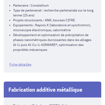
Partenaire : Constellium
Type de partenariat : recherche partenariale sur le long
terme (25 ans)
Projets structurants : ANR, bourses CIFRE
Equipements : Rayons X (laboratoire et synchrotron),
microscopie électronique, calorimétrie
Développement et optimisation de précipitation de
phases nanométriques durcissantes dans les alliages
Al-Li puis Al-Cu-Li AIRWARE®, optimisation des
propriétés mécaniques
Fiche détaillée
Fabrication additive métallique