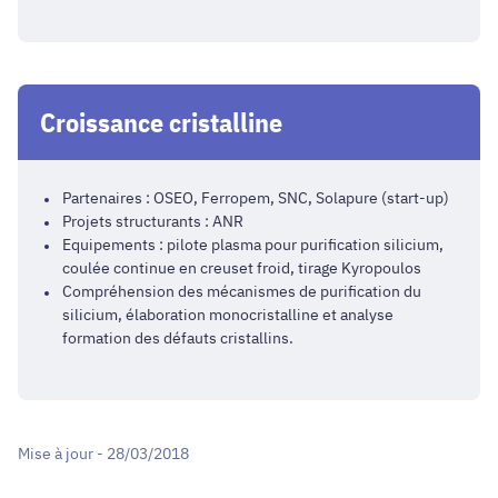
Croissance cristalline
Partenaires : OSEO, Ferropem, SNC, Solapure (start-up)
Projets structurants : ANR
Equipements : pilote plasma pour purification silicium,
coulée continue en creuset froid, tirage Kyropoulos
Compréhension des mécanismes de purification du
silicium, élaboration monocristalline et analyse
formation des défauts cristallins.
Mise à jour - 28/03/2018