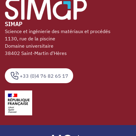
SIMAP
Science et ingénierie des matériaux et procédés
1130, rue de la piscine
Domaine universitaire
38402 Saint-Martin d'Hères
+33 (0)4 76 82 65 17