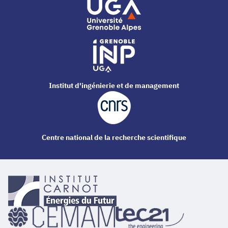
Institut d'ingénierie et de management
Centre national de la recherche scientifique