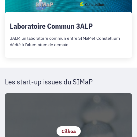
Laboratoire Commun 3ALP
3ALP, un laboratoire commun entre SIMaP et Constellium
dédié à l'aluminium de demain
Les start-up issues du SIMaP
Cilkoa