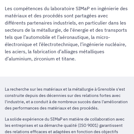
Les compétences du laboratoire SIMaP en ingénierie des
matériaux et des procédés sont partagées avec
différents partenaires industriels, en particulier dans les
secteurs de la métallurgie, de l'énergie et des transports
tels que l’automobile et l’aéronautique, la micro-
électronique et l’électrotechnique, l’ingénierie nucléaire,
les aciers, la fabrication d’alliages métalliques
d’aluminium, zirconium et titane.
La recherche sur les matériaux et la métallurgie à Grenoble s'est
construite depuis des décennies sur des relations fortes avec
l'industrie, et a conduit à de nombreux succès dans l'amélioration
des performances des matériaux et des procédés.
La solide expérience du SIMaP en matière de collaboration avec
les entreprises et sa démarche qualité (ISO 9001) garantissent
des relations efficaces et adaptées en fonction des objectifs