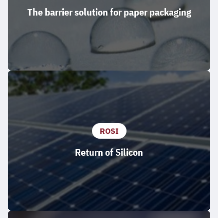
The barrier solution for paper packaging
ROSI
Return of Silicon