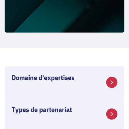
Domaine d'expertises
Types de partenariat