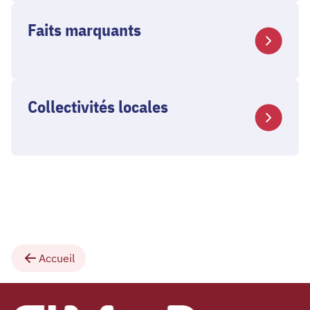
Faits marquants
Collectivités locales
Accueil