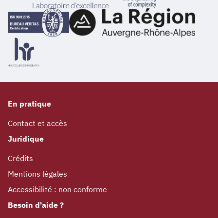
En pratique
Contact et accès
Juridique
Crédits
Mentions légales
Accessibilité : non conforme
Besoin d'aide ?