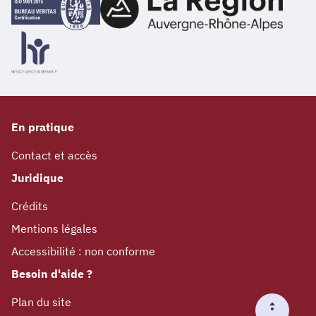
En pratique
Contact et accès
Juridique
Crédits
Mentions légales
Accessibilité : non conforme
Besoin d'aide ?
Plan du site