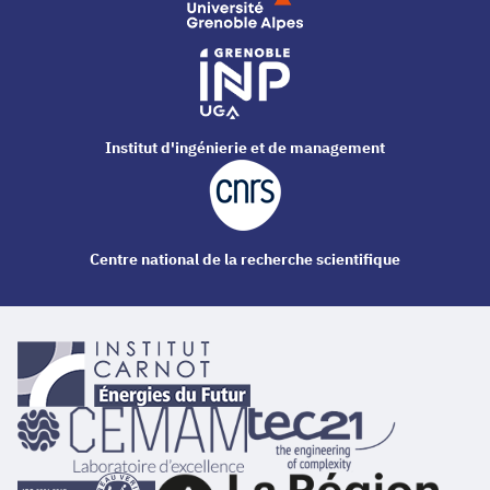
Institut d'ingénierie et de management
Centre national de la recherche scientifique