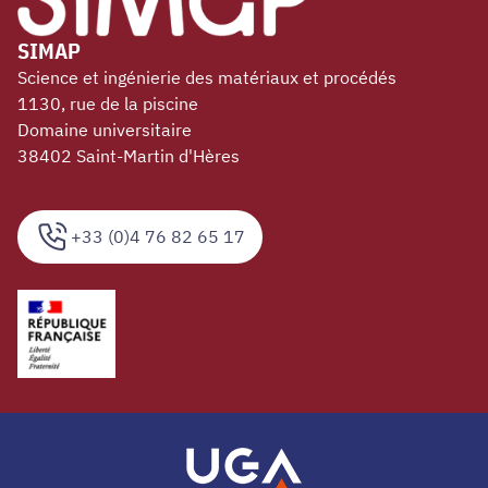
SIMAP
Science et ingénierie des matériaux et procédés
1130, rue de la piscine
Domaine universitaire
38402 Saint-Martin d'Hères
+33 (0)4 76 82 65 17