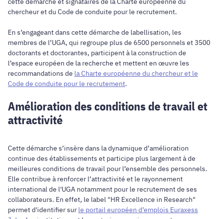
cette démarche et signataires de la Charte européenne du
chercheur et du Code de conduite pour le recrutement.
En s’engageant dans cette démarche de labellisation, les
membres de l’UGA, qui regroupe plus de 6500 personnels et 3500
doctorants et doctorantes, participent à la construction de
l’espace européen de la recherche et mettent en œuvre les
recommandations de
la Charte européenne du chercheur et le
Code de conduite pour le recrutement
.
Amélioration des conditions de travail et
attractivité
Cette démarche s’insère dans la dynamique d’amélioration
continue des établissements et participe plus largement à de
meilleures conditions de travail pour l’ensemble des personnels.
Elle contribue à renforcer l’attractivité et le rayonnement
international de l'UGA notamment pour le recrutement de ses
collaborateurs. En effet, le label "HR Excellence in Research"
permet d'identifier sur
le portail européen d’emplois Euraxess