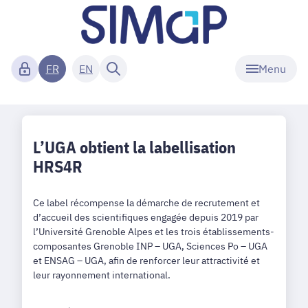
Menu
FR
EN
L’UGA obtient la labellisation
HRS4R
Ce label récompense la démarche de recrutement et
d’accueil des scientifiques engagée depuis 2019 par
l’Université Grenoble Alpes et les trois établissements-
composantes Grenoble INP – UGA, Sciences Po – UGA
et ENSAG – UGA, afin de renforcer leur attractivité et
leur rayonnement international.