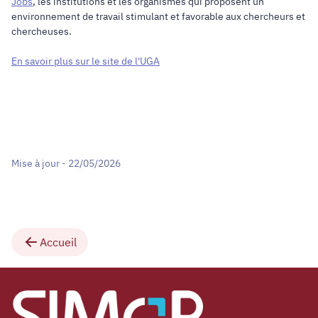
Jobs
, les institutions et les organismes qui proposent un
environnement de travail stimulant et favorable aux chercheurs et
chercheuses.
En savoir plus sur le site de l'UGA
Mise à jour - 22/05/2026
Accueil