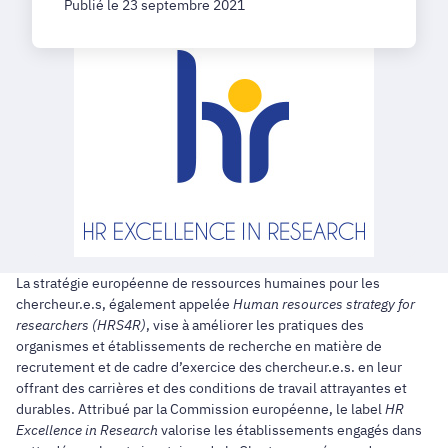
Publié le 23 septembre 2021
La stratégie européenne de ressources humaines pour les
chercheur.e.s, également appelée
Human resources strategy for
researchers (HRS4R)
, vise à améliorer les pratiques des
organismes et établissements de recherche en matière de
recrutement et de cadre d’exercice des chercheur.e.s. en leur
offrant des carrières et des conditions de travail attrayantes et
durables. Attribué par la Commission européenne, le label
HR
Excellence in Research
valorise les établissements engagés dans