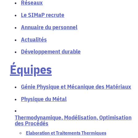
Réseaux
Le SIMaP recrute
Annuaire du personnel
Actualités
Développement durable
Équipes
Génie Physique et Mécanique des Matériaux
Physique du Métal
Thermodynamique, Modélisation, Optimisation
des Procédés
Elaboration et Traitements Thermiques