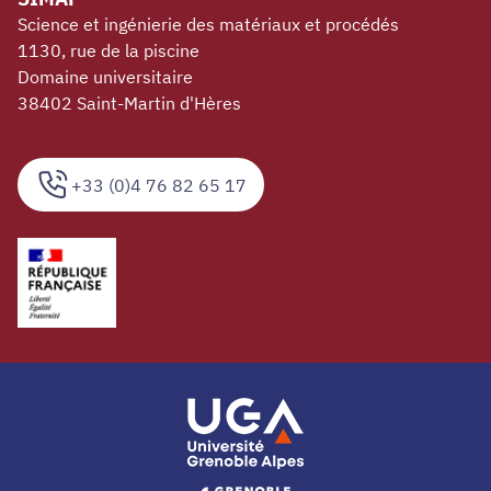
Science et ingénierie des matériaux et procédés
1130, rue de la piscine
Domaine universitaire
38402 Saint-Martin d'Hères
+33 (0)4 76 82 65 17