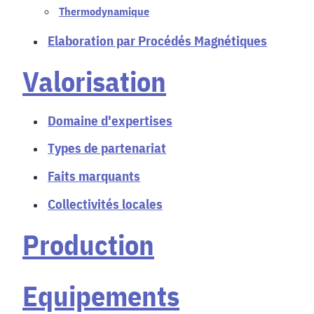
Thermodynamique
Elaboration par Procédés Magnétiques
Valorisation
Domaine d'expertises
Types de partenariat
Faits marquants
Collectivités locales
Production
Equipements