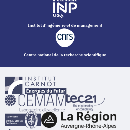
Institut d'ingénierie et de management
Centre national de la recherche scientifique