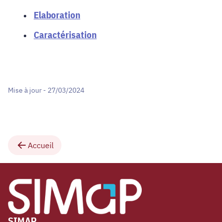
Elaboration
Caractérisation
Mise à jour - 27/03/2024
Accueil
SIMAP