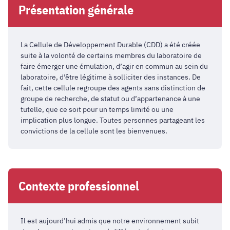
Présentation générale
La Cellule de Développement Durable (CDD) a été créée
suite à la volonté de certains membres du laboratoire de
faire émerger une émulation, d’agir en commun au sein du
laboratoire, d’être légitime à solliciter des instances. De
fait, cette cellule regroupe des agents sans distinction de
groupe de recherche, de statut ou d’appartenance à une
tutelle, que ce soit pour un temps limité ou une
implication plus longue. Toutes personnes partageant les
convictions de la cellule sont les bienvenues.
Contexte professionnel
Il est aujourd’hui admis que notre environnement subit