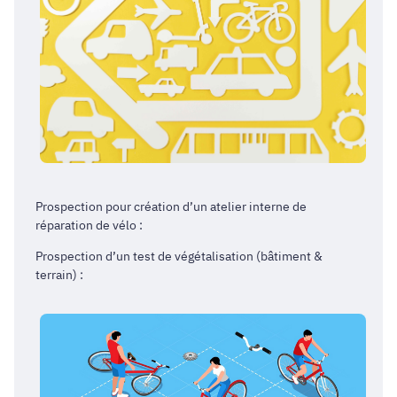
Prospection pour création d’un atelier interne de
réparation de vélo :
Prospection d’un test de végétalisation (bâtiment &
terrain) :