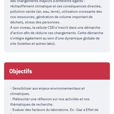
des changements majeurs à différents égards :
réchauffement climatique et ces conséquences directes,
pollution variée (air, eau, terre), utilisation croissante des
nos ressources, génération de volume important de
déchets, stress des personnes.
A son niveau, la cellule CDD s’inscrit dans une démarche
d’action afin de réduire ces changements. Cette démarche
s'intègre également au sein d'une dynamique globale de
site (tutelles et autres labo).
Objectifs
- Sensibiliser aux enjeux environnementaux et
climatiques.
- Plébisciter une réflexion sur nos activités et nos
thématiques de recherche.
- Evaluer des facteurs du laboratoire. Ex : Gaz a Effet de