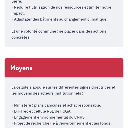
Serre.
- Réduire l’utilisation de nos ressources et limiter notre
impact.
- Adaptater des bâtiments au changement climatique.
Et une volonté commune : se placer dans des actions
concrètes.
Moyens
La cellule s’appuie sur les différentes lignes directrices et
les moyens des acteurs institutionnels :
- Ministère : plans canicules et achat responsable.
- Dir-Trec et cellule RSE de l’UGA
- Engagement environnemental du CNRS
- Projet de recherche lié à l’environnement et les fonds