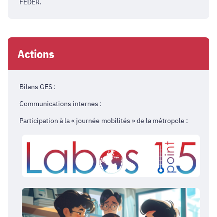
FEDER.
Actions
Bilans GES :
Communications internes :
Participation à la « journée mobilités » de la métropole :