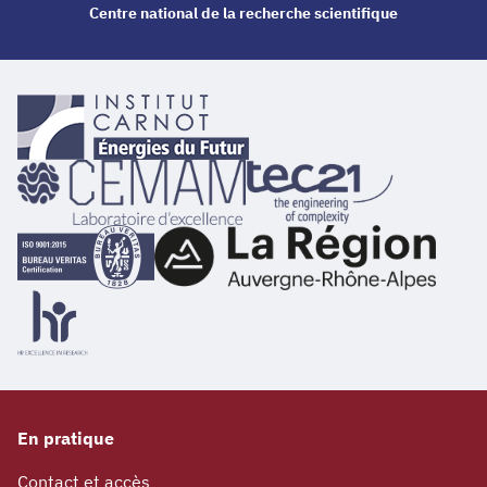
Centre national de la recherche scientifique
En pratique
Contact et accès