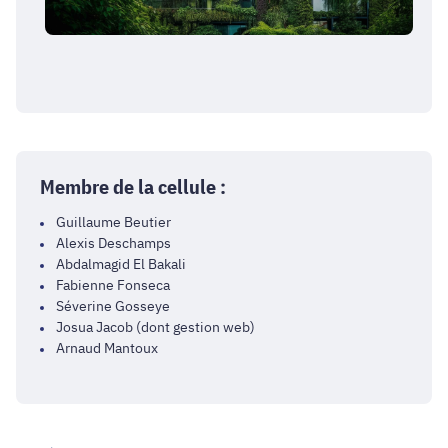
Membre de la cellule :
Guillaume Beutier
Alexis Deschamps
Abdalmagid El Bakali
Fabienne Fonseca
Séverine Gosseye
Josua Jacob (dont gestion web)
Arnaud Mantoux