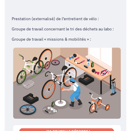
Prestation (externalisé) de l’entretient de vélo :
Groupe de travail concernant le tri des déchets au labo :
Groupe de travail « missions & mobilités » :