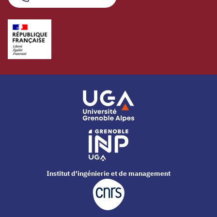
Institut d'ingénierie et de management