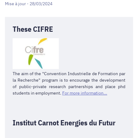
Mise à jour - 28/03/2024
These CIFRE
The aim of the "Convention Industrielle de Formation par
la Recherche" program is to encourage the development
of public-private research partnerships and place phd
students in employment.
For more information...
Institut Carnot Energies du Futur