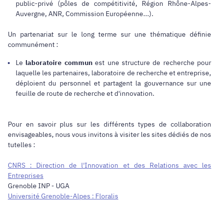
public-privé (pôles de compétitivité, Région Rhône-Alpes-
Auvergne, ANR, Commission Européenne...).
Un partenariat sur le long terme sur une thématique définie
communément :
Le
laboratoire commun
est une structure de recherche pour
laquelle les partenaires, laboratoire de recherche et entreprise,
déploient du personnel et partagent la gouvernance sur une
feuille de route de recherche et d'innovation.
Pour en savoir plus sur les différents types de collaboration
envisageables, nous vous invitons à visiter les sites dédiés de nos
tutelles :
CNRS : Direction de l'Innovation et des Relations avec les
Entreprises
Grenoble INP - UGA
Université Grenoble-Alpes : Floralis