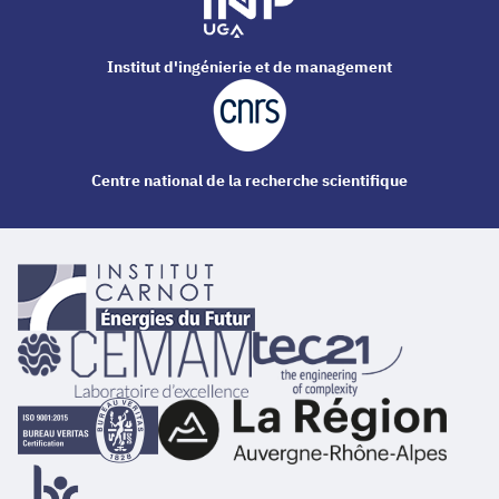
Institut d'ingénierie et de management
Centre national de la recherche scientifique