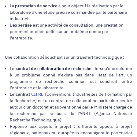
La
prestation de service
a pour objectif la réalisation par le
laboratoire d'une étude précise commandée par le partenaire
industriel.
L'
expertise
est une activité de consultation, une prestation
purement intellectuelle sur un problème donné par
l'entreprise.
Une collaboration débouchant sur un transfert technologique :
Le
contrat de collaboration de recherche
: lorsqu'une solution
à un problème donné n'existe pas dans l'état de l'art, un
programme de recherche commun est construit entre
l'entreprise et le laboratoire.
Le
contrat
CIFRE
(Conventions Industrielles de Formation par
la Recherche) est un contrat de collaboration particulier centré
autour d'un doctorat et subventionné par le Ministère chargé de
la recherche par le biais de l'ANRT (Agence Nationale
Recherche Technologique).
Réponse aux appels à projet : différents appels à projet
régionaux, nationaux ou européens encouragent le partenariat