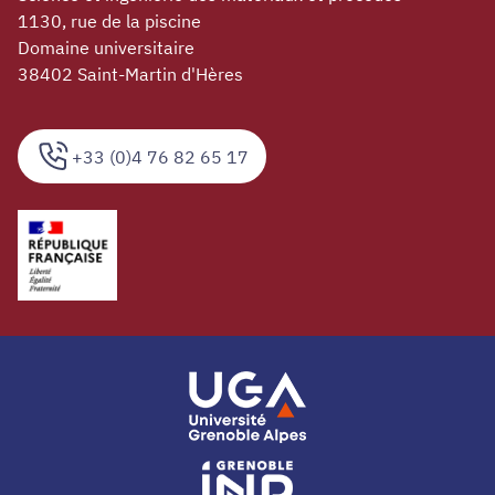
1130, rue de la piscine
Domaine universitaire
38402 Saint-Martin d'Hères
+33 (0)4 76 82 65 17