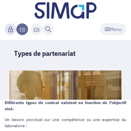
Menu
FR
EN
Types de partenariat
Différents types de contrat existent en fonction de l'objectif
visé.
Un besoin ponctuel sur une compétence ou une expertise du
laboratoire :