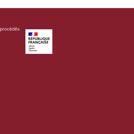
 procédés