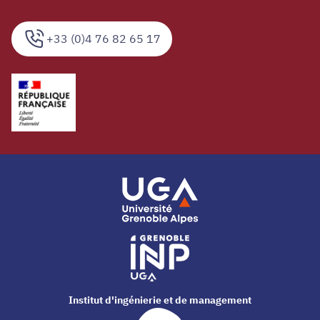
+33 (0)4 76 82 65 17
Institut d'ingénierie et de management