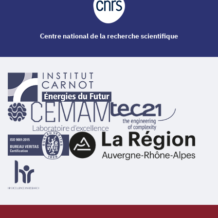
Centre national de la recherche scientifique