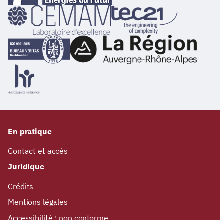
En pratique
Contact et accès
Juridique
Crédits
Mentions légales
Accessibilité : non conforme