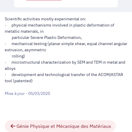
Scientific activities mostly experimental on:
·
physical mechanisms involved in plastic deformation of
metallic materials, in
particular Severe Plastic Deformation,
·
mechanical testing (planar simple shear, equal channel angular
extrusion, asymmetric
rolling)
·
microstructural characterization by SEM and TEM in metal and
alloys
·
development and technological transfer of the ACOM/ASTAR
tool (patented)
Mise à jour - 05/03/2020
Génie Physique et Mécanique des Matériaux