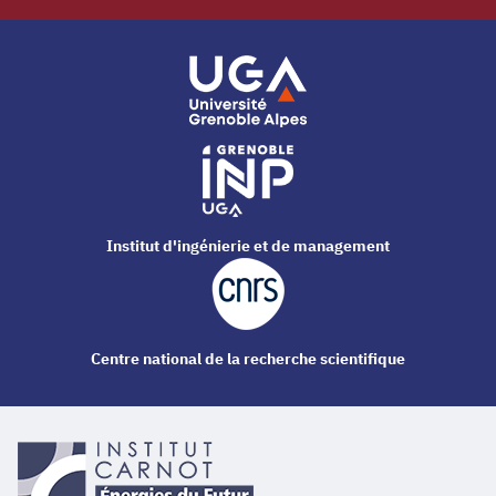
Institut d'ingénierie et de management
Centre national de la recherche scientifique