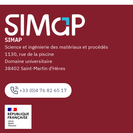
SIMAP
Science et ingénierie des matériaux et procédés
1130, rue de la piscine
Domaine universitaire
38402 Saint-Martin d'Hères
+33 (0)4 76 82 65 17