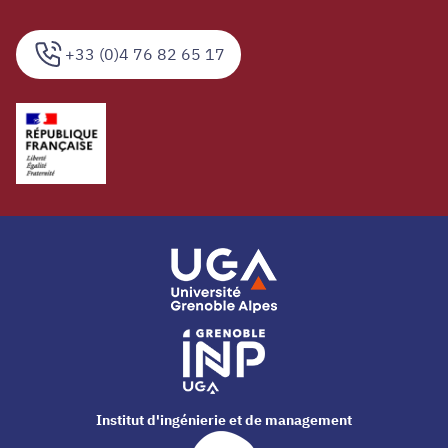
+33 (0)4 76 82 65 17
Institut d'ingénierie et de management