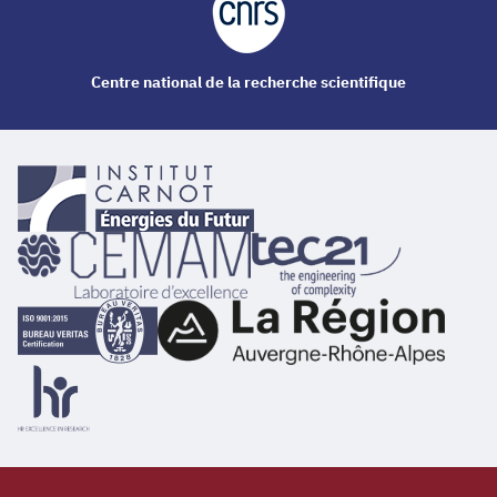
Centre national de la recherche scientifique