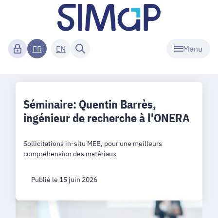
Menu
FR
EN
Séminaire: Quentin Barrès,
ingénieur de recherche à l'ONERA
Sollicitations in-situ MEB, pour une meilleurs
compréhension des matériaux
Publié le 15 juin 2026