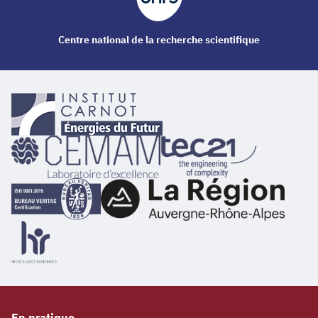
Centre national de la recherche scientifique
En pratique