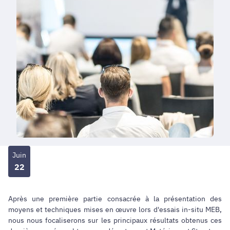
Juin
22
Après une première partie consacrée à la présentation des
moyens et techniques mises en œuvre lors d'essais in-situ MEB,
nous nous focaliserons sur les principaux résultats obtenus ces