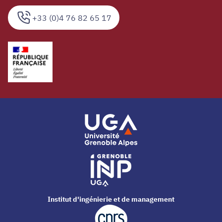
+33 (0)4 76 82 65 17
Institut d'ingénierie et de management