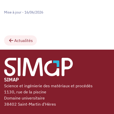
Mise à jour - 16/06/2026
Actualités
SIMAP
Science et ingénierie des matériaux et procédés
1130, rue de la piscine
Domaine universitaire
38402 Saint-Martin d'Hères