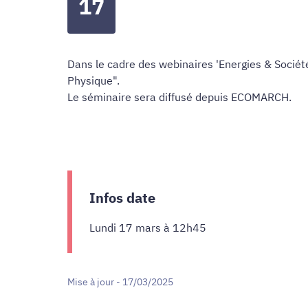
17
Dans le cadre des webinaires 'Energies & Société
Physique".
Le séminaire sera diffusé depuis ECOMARCH.
Infos date
Lundi 17 mars à 12h45
Mise à jour - 17/03/2025