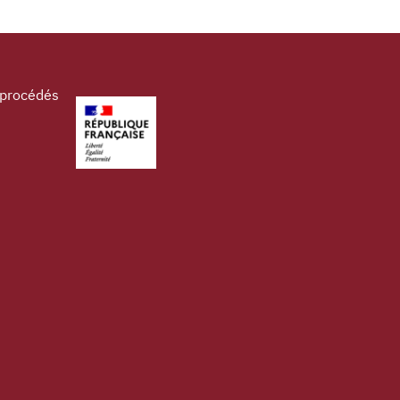
 procédés