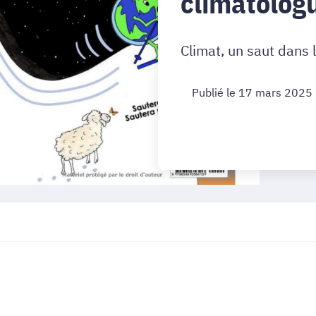
climatolog
Climat, un saut dans 
Publié le 17 mars 2025