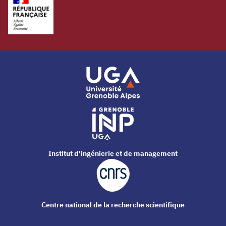
Institut d'ingénierie et de management
Centre national de la recherche scientifique