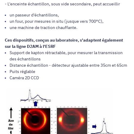
- L'enceinte échantillon, sous vide secondaire, peut accueillir
un passeur d'échantillons,
un four, pour mesures in situ (jusque vers 700°C),
une machine de traction chauffante.
Ces dispositifs, conçus au laboratoire, s'adaptent également
sur la ligne D2AM à l'ESRF
Support de kapton rétractable, pour mesurer la transmission
des échantillons
Distance échantillon - détecteur ajustable entre 35cm et 65cm
Puits réglable
Caméra 2D CCD