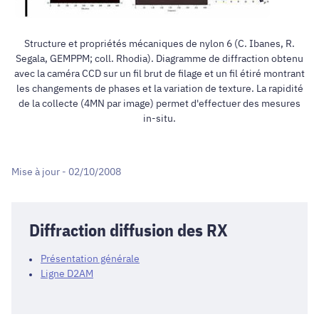
Structure et propriétés mécaniques de nylon 6 (C. Ibanes, R.
Segala, GEMPPM; coll. Rhodia). Diagramme de diffraction obtenu
avec la caméra CCD sur un fil brut de filage et un fil étiré montrant
les changements de phases et la variation de texture. La rapidité
de la collecte (4MN par image) permet d'effectuer des mesures
in-situ.
Mise à jour - 02/10/2008
Diffraction diffusion des RX
Présentation générale
Ligne D2AM