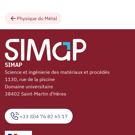
Physique du Métal
SIMAP
Science et ingénierie des matériaux et procédés
1130, rue de la piscine
Domaine universitaire
38402 Saint-Martin d'Hères
+33 (0)4 76 82 65 17