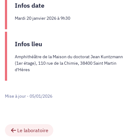
Infos date
Mardi 20 janvier 2026 à 9h30
Infos lieu
Amphithéâtre de la Maison du doctorat Jean Kuntzmann
(1er étage), 110 rue de la Chimie, 38400 Saint Martin
d'Hères
Mise à jour - 05/01/2026
Le laboratoire