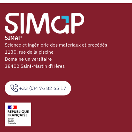
SIMAP
Science et ingénierie des matériaux et procédés
1130, rue de la piscine
Domaine universitaire
38402 Saint-Martin d'Hères
+33 (0)4 76 82 65 17