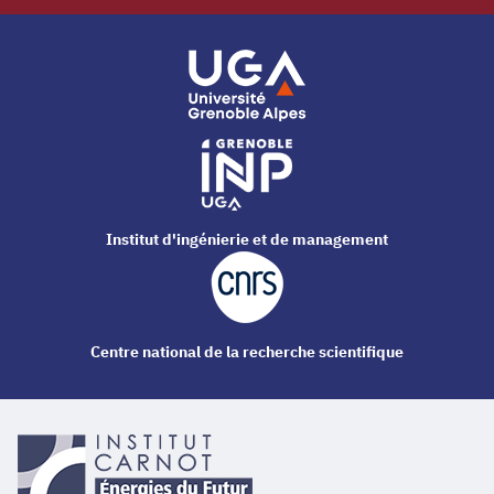
Institut d'ingénierie et de management
Centre national de la recherche scientifique