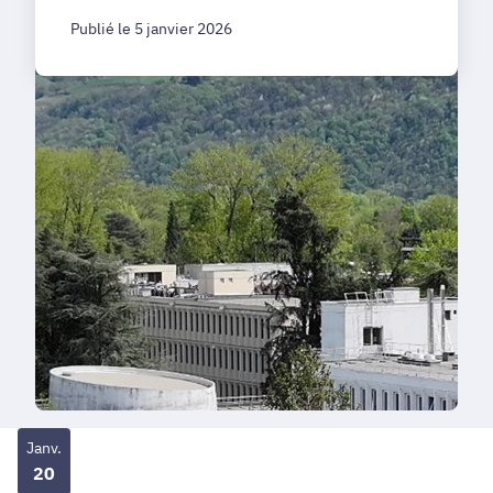
Publié le 5 janvier 2026
Janv.
20