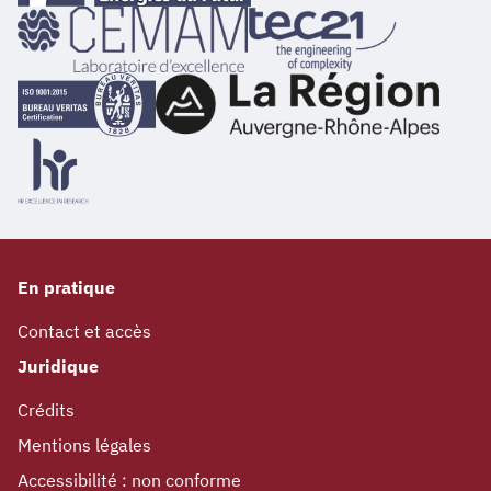
En pratique
Contact et accès
Juridique
Crédits
Mentions légales
Accessibilité : non conforme