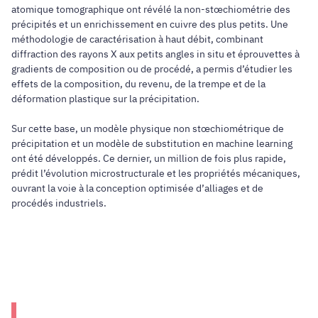
atomique tomographique ont révélé la non-stœchiométrie des
précipités et un enrichissement en cuivre des plus petits. Une
méthodologie de caractérisation à haut débit, combinant
diffraction des rayons X aux petits angles in situ et éprouvettes à
gradients de composition ou de procédé, a permis d’étudier les
effets de la composition, du revenu, de la trempe et de la
déformation plastique sur la précipitation.
Sur cette base, un modèle physique non stœchiométrique de
précipitation et un modèle de substitution en machine learning
ont été développés. Ce dernier, un million de fois plus rapide,
prédit l’évolution microstructurale et les propriétés mécaniques,
ouvrant la voie à la conception optimisée d’alliages et de
procédés industriels.