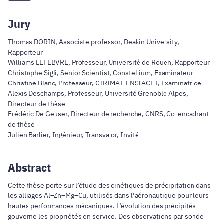
Jury
Thomas DORIN, Associate professor, Deakin University,
Rapporteur
Williams LEFEBVRE, Professeur, Université de Rouen, Rapporteur
Christophe Sigli, Senior Scientist, Constellium, Examinateur
Christine Blanc, Professeur, CIRIMAT-ENSIACET, Examinatrice
Alexis Deschamps, Professeur, Université Grenoble Alpes,
Directeur de thèse
Frédéric De Geuser, Directeur de recherche, CNRS, Co-encadrant
de thèse
Julien Barlier, Ingénieur, Transvalor, Invité
Abstract
Cette thèse porte sur l’étude des cinétiques de précipitation dans
les alliages Al–Zn–Mg–Cu, utilisés dans l’aéronautique pour leurs
hautes performances mécaniques. L’évolution des précipités
gouverne les propriétés en service. Des observations par sonde