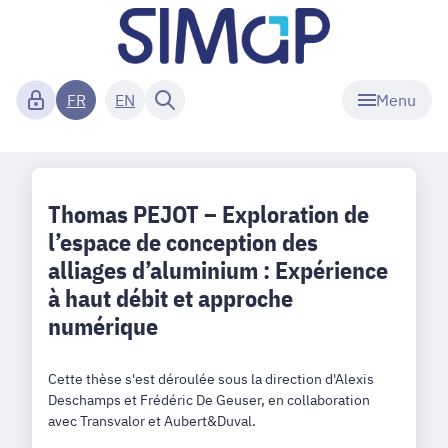
Menu
FR
EN
Thomas PEJOT – Exploration de
l’espace de conception des
alliages d’aluminium : Expérience
à haut débit et approche
numérique
Cette thèse s'est déroulée sous la direction d'Alexis
Deschamps et Frédéric De Geuser, en collaboration
avec Transvalor et Aubert&Duval.