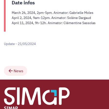
Date infos
March 26, 2024, 2pm-5pm. Animator: Gabrielle Moles
April 2, 2024, 9am-12pm. Animator: Solène Dargaud
April 11, 2024, 9h-12h. Animator: Clémentine Sassolas
Update - 21/05/2024
News
SIMAP