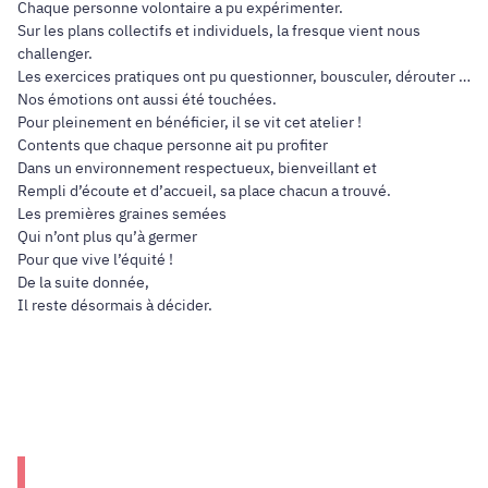
Chaque personne volontaire a pu expérimenter.
Sur les plans collectifs et individuels, la fresque vient nous
challenger.
Les exercices pratiques ont pu questionner, bousculer, dérouter …
Nos émotions ont aussi été touchées.
Pour pleinement en bénéficier, il se vit cet atelier !
Contents que chaque personne ait pu profiter
Dans un environnement respectueux, bienveillant et
Rempli d’écoute et d’accueil, sa place chacun a trouvé.
Les premières graines semées
Qui n’ont plus qu’à germer
Pour que vive l’équité !
De la suite donnée,
Il reste désormais à décider.