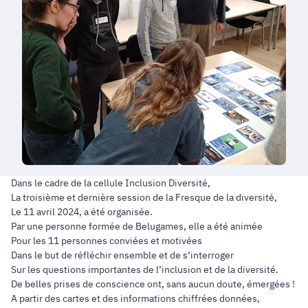
Dans le cadre de la cellule Inclusion Diversité,
La troisième et dernière session de la Fresque de la diversité,
Le 11 avril 2024, a été organisée.
Par une personne formée de Belugames, elle a été animée
Pour les 11 personnes conviées et motivées
Dans le but de réfléchir ensemble et de s’interroger
Sur les questions importantes de l’inclusion et de la diversité.
De belles prises de conscience ont, sans aucun doute, émergées !
A partir des cartes et des informations chiffrées données,