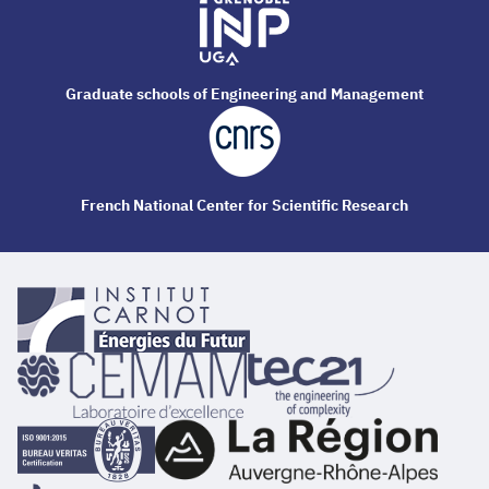
Graduate schools of Engineering and Management
French National Center for Scientific Research