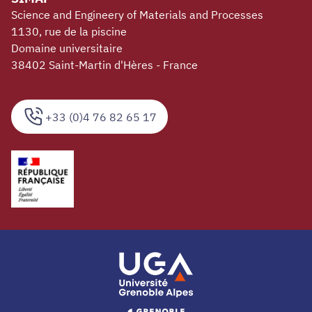
Science and Engineery of Materials and Processes
1130, rue de la piscine
Domaine universitaire
38402 Saint-Martin d'Hères - France
+33 (0)4 76 82 65 17